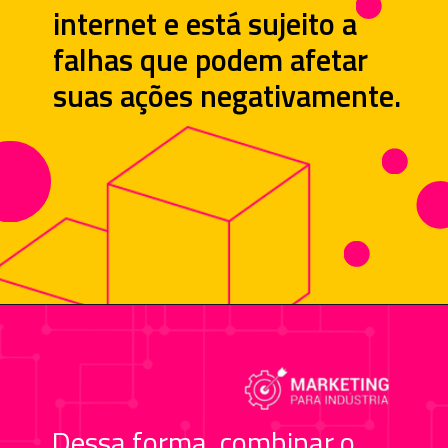
internet e está sujeito a
falhas que podem afetar
suas ações negativamente.
Dessa forma, combinar o