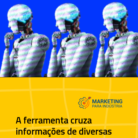
A ferramenta cruza
informações de diversas