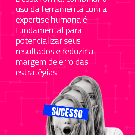
uso da ferramenta com a
expertise humana é
fundamental para
potencializar seus
resultados e reduzir a
margem de erro das
estratégias.
SUCESSO