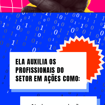
ELA AUXILIA OS
PROFISSIONAIS DO
SETOR EM AÇÕES COMO: