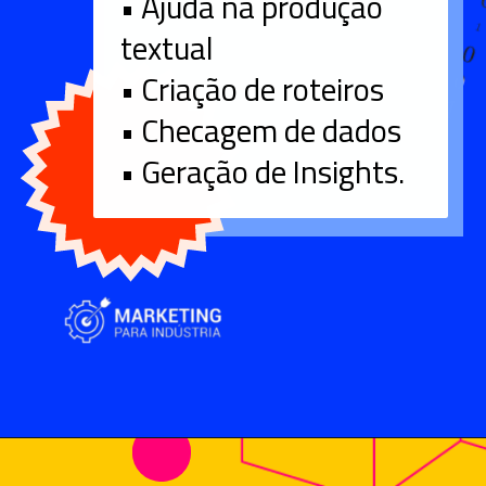
• Ajuda na produção
textual
• Criação de roteiros
• Checagem de dados
• Geração de Insights.