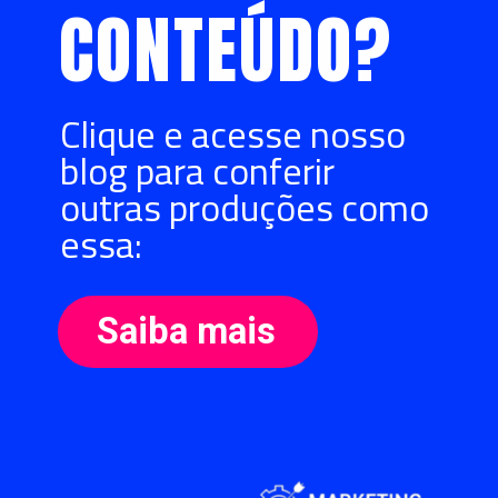
CONTEÚDO?
Clique e acesse nosso
blog para conferir
outras produções como
essa:
Saiba mais