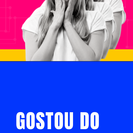
GOSTOU DO